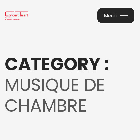
Menu
Menu
CATEGORY :
MUSIQUE DE
CHAMBRE