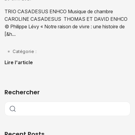
TRIO CASADESUS ENHCO Musique de chambre
CAROLINE CASADESUS THOMAS ET DAVID ENHCO
© Philippe Lévy « Notre raison de vivre : une histoire de
[&h...
Catégorie :
Lire l'article
Rechercher
Recent Posts