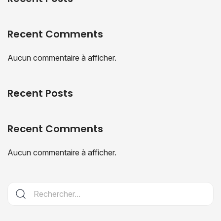
Recent Comments
Aucun commentaire à afficher.
Recent Posts
Recent Comments
Aucun commentaire à afficher.