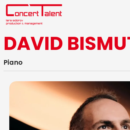
DAVID BISMU
Piano