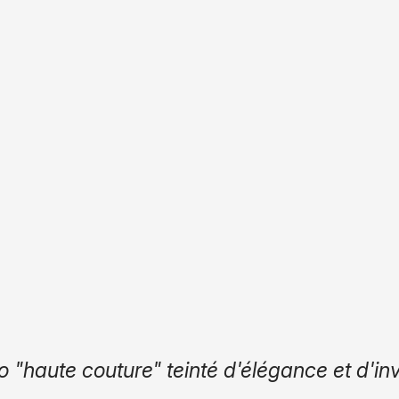
aleur, de poésie, de timbre, une capacité à