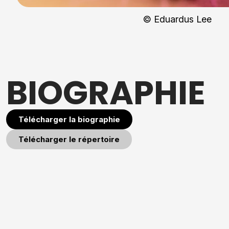
© Eduardus Lee
BIOGRAPHIE
Télécharger la biographie
Télécharger le répertoire