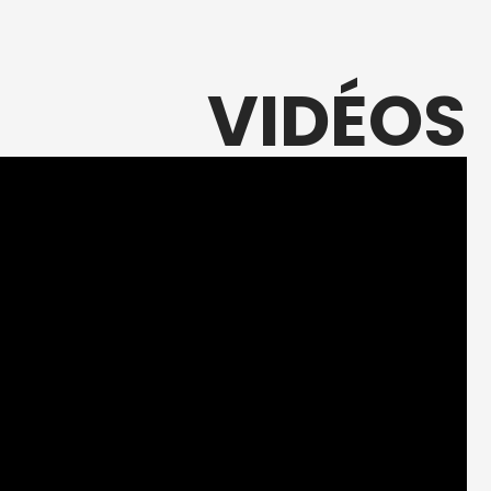
VIDÉOS