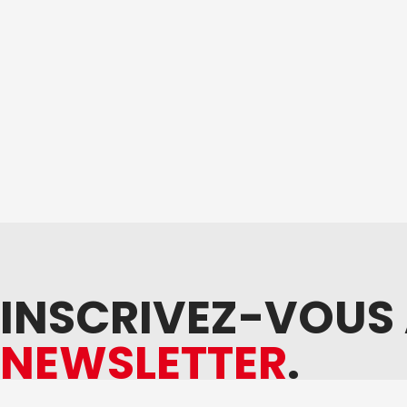
INSCRIVEZ-VOUS
NEWSLETTER
.