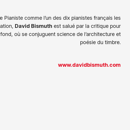
 Pianiste comme l’un des dix pianistes français les
ation,
David Bismuth
est salué par la critique pour
fond, où se conjuguent science de l’architecture et
poésie du timbre.
www.davidbismuth.com