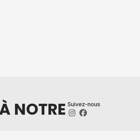
 À NOTRE
Suivez-nous