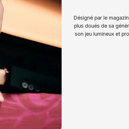
Désigné par le magazine
plus doués de sa génér
son jeu lumineux et pro