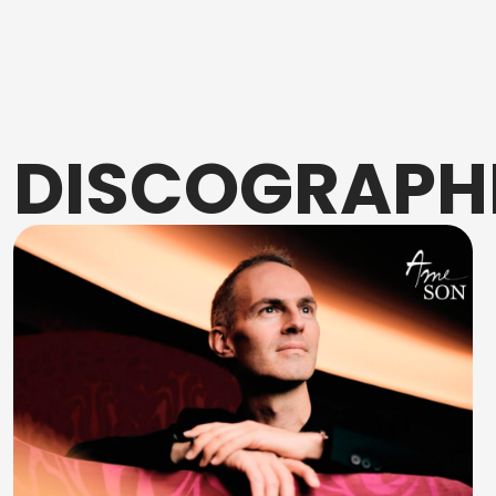
DISCOGRAPH