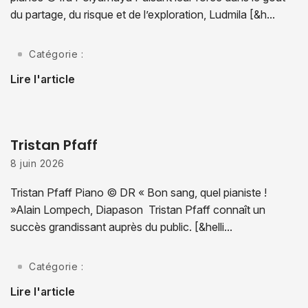
du partage, du risque et de l’exploration, Ludmila [&h...
Catégorie :
Lire l'article
Tristan Pfaff
8 juin 2026
Tristan Pfaff Piano © DR « Bon sang, quel pianiste !
»Alain Lompech, Diapason ​ Tristan Pfaff connaît un
succès grandissant auprès du public. [&helli...
Catégorie :
Lire l'article