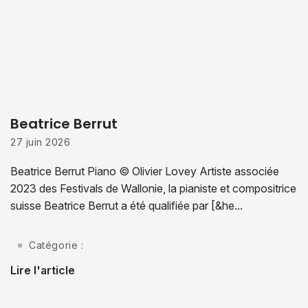
Beatrice Berrut
27 juin 2026
Beatrice Berrut Piano © Olivier Lovey Artiste associée
2023 des Festivals de Wallonie, la pianiste et compositrice
suisse Beatrice Berrut a été qualifiée par [&he...
Catégorie :
Lire l'article