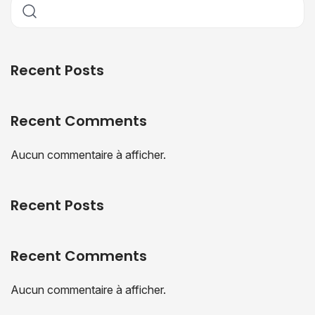
Recent Posts
Recent Comments
Aucun commentaire à afficher.
Recent Posts
Recent Comments
Aucun commentaire à afficher.