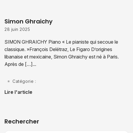
Simon Ghraichy
28 juin 2025
SIMON GHRAICHY Piano « Le pianiste qui secoue le
classique. »François Delétraz, Le Figaro D’origines
libanaise et mexicaine, Simon Ghraichy est né à Paris.
Après de […]...
Catégorie :
Lire l'article
Rechercher