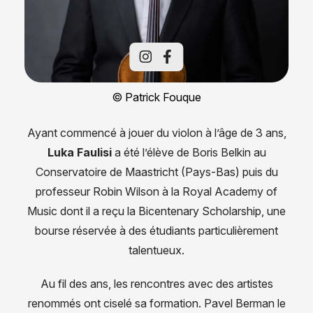
© Patrick Fouque
Ayant commencé à jouer du violon à l’âge de 3 ans,
Luka Faulisi
a été l’élève de Boris Belkin au
Conservatoire de Maastricht (Pays-Bas) puis du
professeur Robin Wilson à la Royal Academy of
Music dont il a reçu la Bicentenary Scholarship, une
bourse réservée à des étudiants particulièrement
talentueux.
Au fil des ans, les rencontres avec des artistes
renommés ont ciselé sa formation. Pavel Berman le