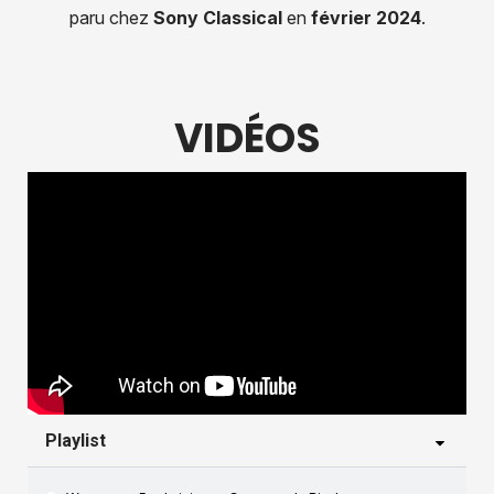
paru chez
Sony Classical
en
février 2024
.
VIDÉOS
Playlist