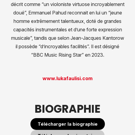
décrit comme “un violoniste virtuose incroyablement
doué”, Emmanuel Pahud reconnait en lui un “jeune
homme extrêmement talentueux, doté de grandes
capacités instrumentales et d’une forte expression
musicale”, tandis que selon Jean-Jacques Kantorow
il possède “d’incroyables facilités”. Il est désigné
“BBC Music Rising Star” en 2023.
www.lukafaulisi.com
BIOGRAPHIE
Télécharger la biographie